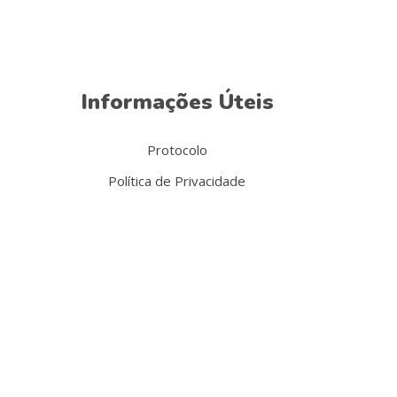
Informações Úteis
Protocolo
Política de Privacidade