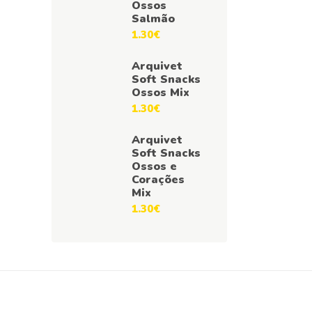
Ossos
Salmão
1.30
€
Arquivet
Soft Snacks
Ossos Mix
1.30
€
Arquivet
Soft Snacks
Ossos e
Corações
Mix
1.30
€