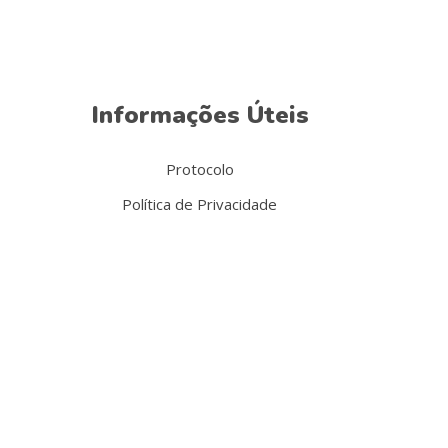
Informações Úteis
Protocolo
Política de Privacidade