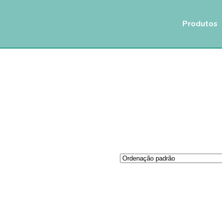
Produtos
Ho