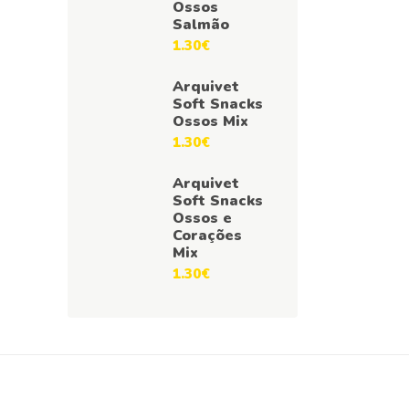
Ossos
Salmão
1.30
€
Arquivet
Soft Snacks
Ossos Mix
1.30
€
Arquivet
Soft Snacks
Ossos e
Corações
Mix
1.30
€