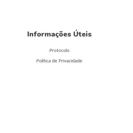
Informações Úteis
Protocolo
Política de Privacidade