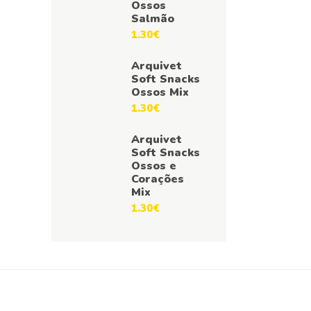
Ossos
Salmão
1.30
€
Arquivet
Soft Snacks
Ossos Mix
1.30
€
Arquivet
Soft Snacks
Ossos e
Corações
Mix
1.30
€