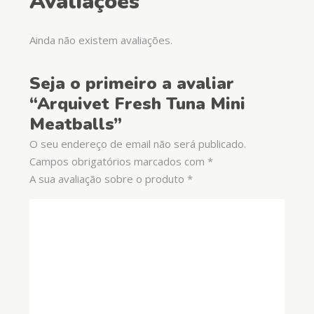
Avaliações
Ainda não existem avaliações.
Seja o primeiro a avaliar
“Arquivet Fresh Tuna Mini
Meatballs”
O seu endereço de email não será publicado.
Campos obrigatórios marcados com
*
A sua avaliação sobre o produto
*