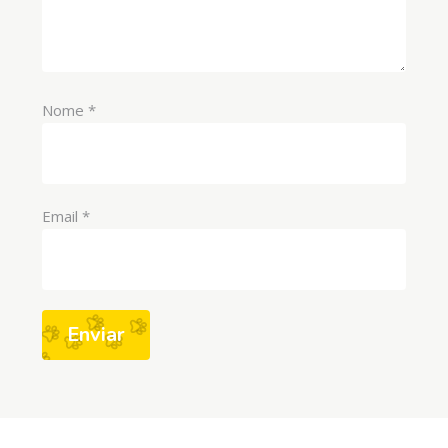
Nome
*
Email
*