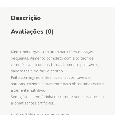
Descrição
Avaliações (0)
Mini almôndegas com atum para cães de raças
pequenas. Alimento completo com alto teor de
carne fresca, o que as torna altamente palatáveis,
saborosas e de fácil digestão.
Feito com ingredientes locais, sustentáveis ​​e
naturais, cozidos lentamente para obter uma receita
altamente nutritiva.
Sem glúten, sem farinha de carne e sem corantes ou
aromatizantes artificiais.
Com 75% de carne e/ou peixe.