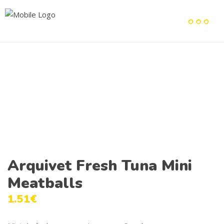
Arquivet Fresh Tuna Mini
Meatballs
1.51
€