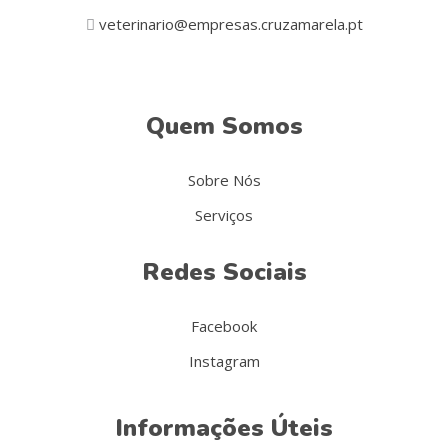
veterinario@empresas.cruzamarela.pt
Quem Somos
Sobre Nós
Serviços
Redes Sociais
Facebook
Instagram
Informações Úteis