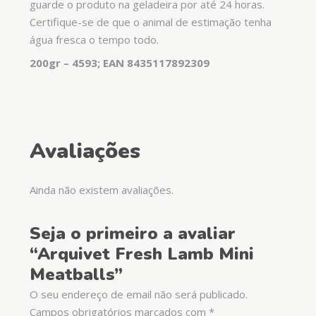
guarde o produto na geladeira por até 24 horas.
Certifique-se de que o animal de estimação tenha
água fresca o tempo todo.
200gr – 4593; EAN 8435117892309
Avaliações
Ainda não existem avaliações.
Seja o primeiro a avaliar
“Arquivet Fresh Lamb Mini
Meatballs”
O seu endereço de email não será publicado.
Campos obrigatórios marcados com
*