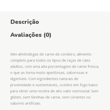
Descrição
Avaliações (0)
Mini almôndegas de carne de cordeiro, alimento
completo para todos os tipos de raças de cães
adultos, com uma alta porcentagem de carne fresca,
o que as torna muito apetitosas, saborosas e
digeríveis. Com ingredientes naturais de
proximidade e sustentáveis, cozidos em fogo baixo
para obter uma receita de alto valor nutricional. Sem
glúten, sem farinhas de carne, sem corantes ou
sabores artificiais.