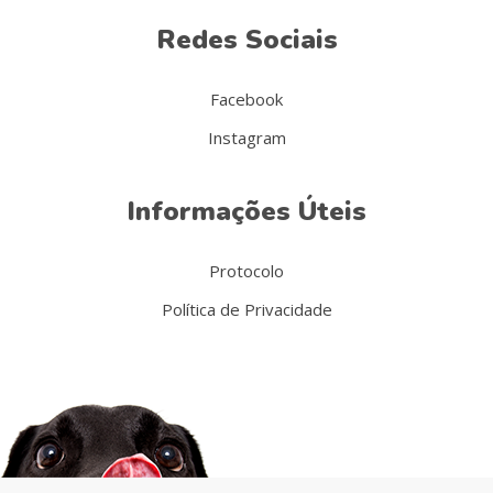
Redes Sociais
Facebook
Instagram
Informações Úteis
Protocolo
Política de Privacidade