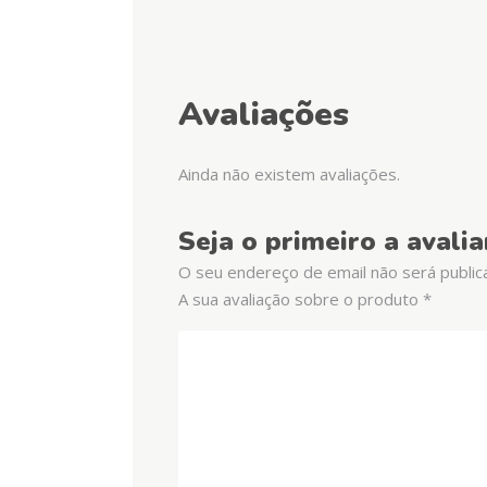
Avaliações
Ainda não existem avaliações.
Seja o primeiro a avali
O seu endereço de email não será public
A sua avaliação sobre o produto
*