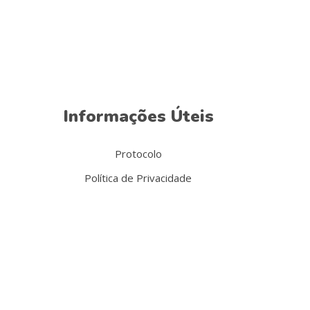
Informações Úteis
Protocolo
Política de Privacidade