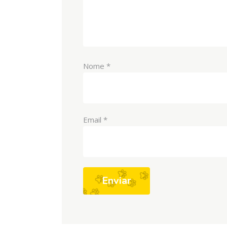
Nome
*
Email
*