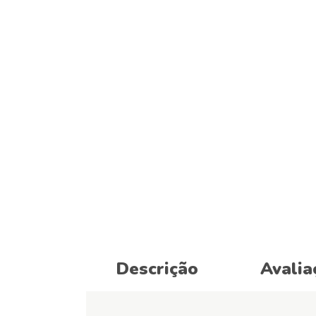
Descrição
Avalia