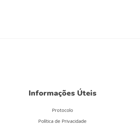
Informações Úteis
Protocolo
Política de Privacidade