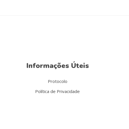
Informações Úteis
Protocolo
Política de Privacidade