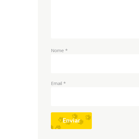
Nome
*
Email
*