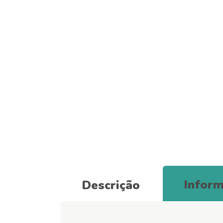
Inform
Descrição