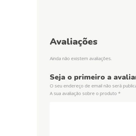
Avaliações
Ainda não existem avaliações.
Seja o primeiro a avali
O seu endereço de email não será public
A sua avaliação sobre o produto
*