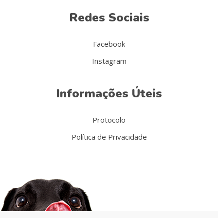
Redes Sociais
Facebook
Instagram
Informações Úteis
Protocolo
Política de Privacidade