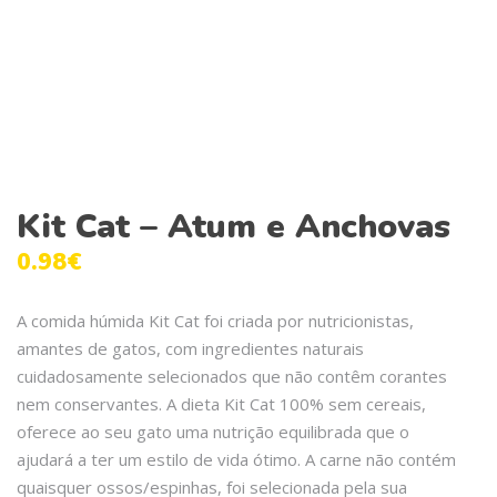
Kit Cat – Atum e Anchovas
0.98
€
A comida húmida Kit Cat foi criada por nutricionistas,
amantes de gatos, com ingredientes naturais
cuidadosamente selecionados que não contêm corantes
nem conservantes. A dieta Kit Cat 100% sem cereais,
oferece ao seu gato uma nutrição equilibrada que o
ajudará a ter um estilo de vida ótimo. A carne não contém
quaisquer ossos/espinhas, foi selecionada pela sua