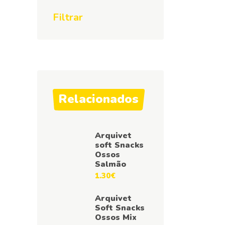
Filtrar
Relacionados
Arquivet
soft Snacks
Ossos
Salmão
1.30
€
Arquivet
Soft Snacks
Ossos Mix