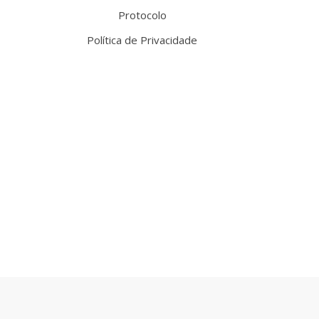
Protocolo
Política de Privacidade