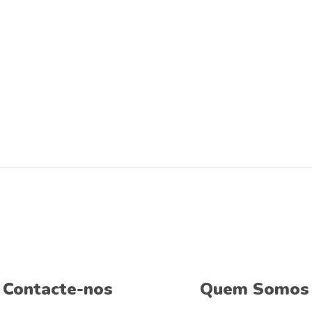
Contacte-nos
Quem Somos