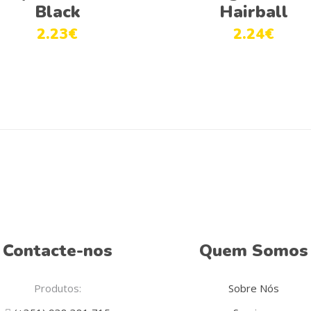
Black
Hairball
2.23
€
2.24
€
Contacte-nos
Quem Somos
Produtos:
Sobre Nós