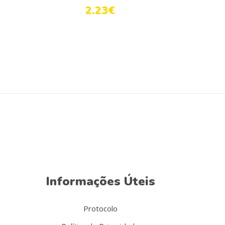
2.23
€
Informações Úteis
Protocolo