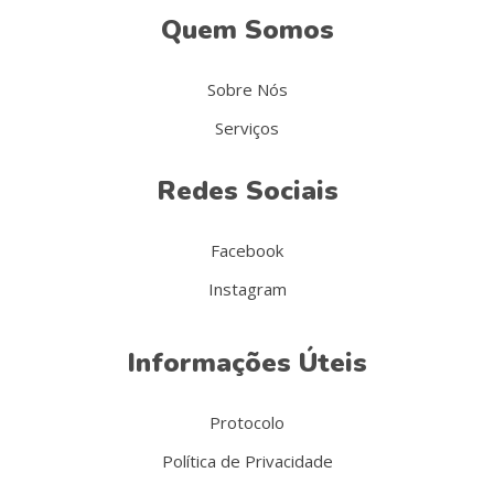
Quem Somos
Sobre Nós
Serviços
Redes Sociais
Facebook
Instagram
Informações Úteis
Protocolo
Política de Privacidade