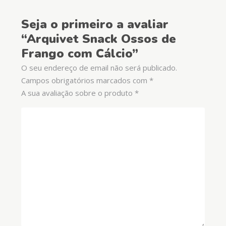
Seja o primeiro a avaliar
“Arquivet Snack Ossos de
Frango com Cálcio”
O seu endereço de email não será publicado.
Campos obrigatórios marcados com
*
A sua avaliação sobre o produto
*