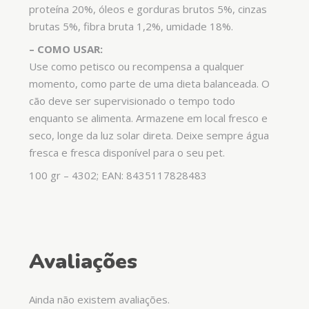
proteína 20%, óleos e gorduras brutos 5%, cinzas
brutas 5%, fibra bruta 1,2%, umidade 18%.
– COMO USAR:
Use como petisco ou recompensa a qualquer
momento, como parte de uma dieta balanceada. O
cão deve ser supervisionado o tempo todo
enquanto se alimenta. Armazene em local fresco e
seco, longe da luz solar direta. Deixe sempre água
fresca e fresca disponível para o seu pet.
100 gr – 4302; EAN: 8435117828483
Avaliações
Ainda não existem avaliações.