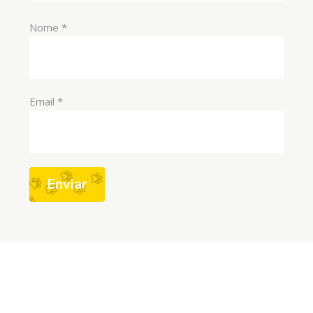
Nome
*
Email
*