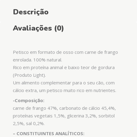
Descrição
Avaliações (0)
Petisco em formato de osso com carne de frango
enrolada. 100% natural.
Rico em proteína animal e baixo teor de gordura
(Produto Light).
Um alimento complementar para o seu cão, com
cálcio extra, um petisco muito rico em nutrientes.
-Composição:
carne de frango 47%, carbonato de cálcio 45,4%,
proteínas vegetais 1,5%, glicerina 3,2%, sorbitol
2,5%, sal 0,2%.
– CONSTITUINTES ANALÍTICOS: