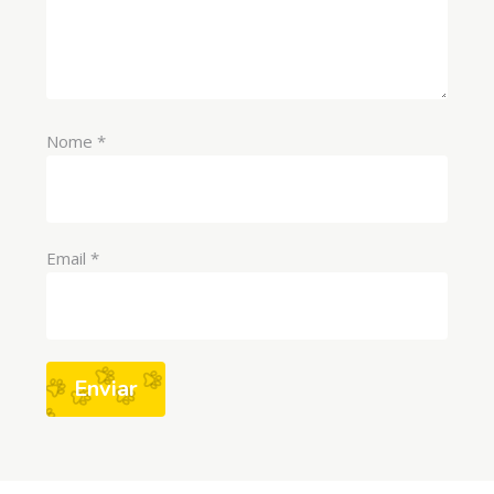
Nome
*
Email
*