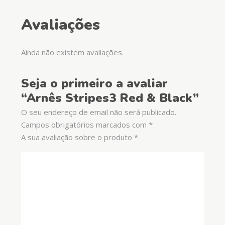
Avaliações
Ainda não existem avaliações.
Seja o primeiro a avaliar
“Arnês Stripes3 Red & Black”
O seu endereço de email não será publicado.
Campos obrigatórios marcados com
*
A sua avaliação sobre o produto
*