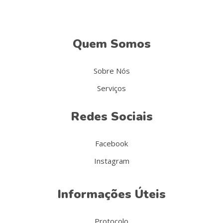
Quem Somos
Sobre Nós
Serviços
Redes Sociais
Facebook
Instagram
Informações Úteis
Protocolo