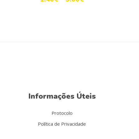
Informações Úteis
Protocolo
Política de Privacidade