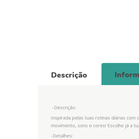
Inform
Descrição
-Descrição:
Inspirada pelas tuas rotinas diárias com 
movimento, sons e cores! Escolhe já a tu
-Detalhes: