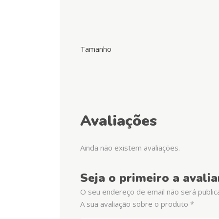
Tamanho
Avaliações
Ainda não existem avaliações.
Seja o primeiro a aval
O seu endereço de email não será public
A sua avaliação sobre o produto
*