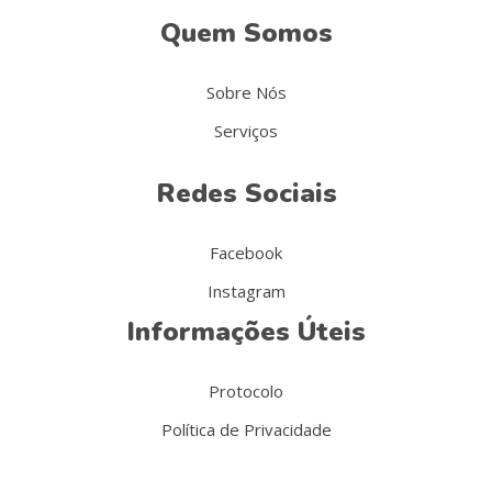
Quem Somos
Sobre Nós
Serviços
Redes Sociais
Facebook
Instagram
Informações Úteis
Protocolo
Política de Privacidade