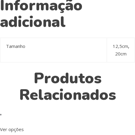
Informação
adicional
Tamanho
12,5cm
,
20cm
Produtos
Relacionados
Ver opções