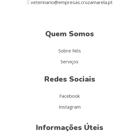
veterinario@empresas.cruzamarela.pt
Quem Somos
Sobre Nós
Serviços
Redes Sociais
Facebook
Instagram
Informações Úteis