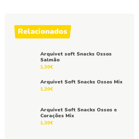
Relacionados
Arquivet soft Snacks Ossos
Salmão
1.30
€
Arquivet Soft Snacks Ossos Mix
1.30
€
Arquivet Soft Snacks Ossos e
Corações Mix
1.30
€