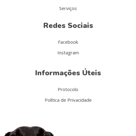
Serviços
Redes Sociais
Facebook
Instagram
Informações Úteis
Protocolo
Política de Privacidade