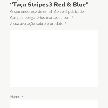
“Taça Stripes3 Red & Blue”
O seu endereço de email não será publicado.
Campos obrigatórios marcados com
*
A sua avaliação sobre o produto
*
Nome
*