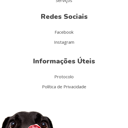
Serviços
Redes Sociais
Facebook
Instagram
Informações Úteis
Protocolo
Política de Privacidade