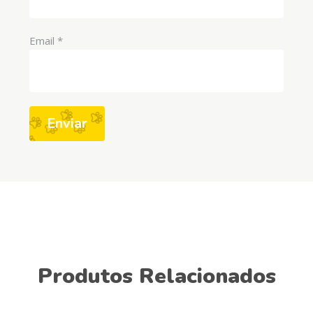
Email
*
Produtos Relacionados