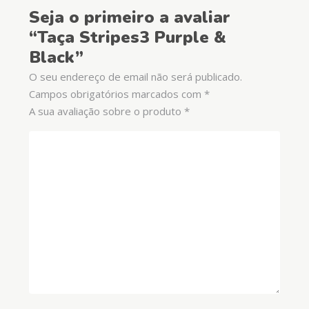
Seja o primeiro a avaliar
“Taça Stripes3 Purple &
Black”
O seu endereço de email não será publicado.
Campos obrigatórios marcados com
*
A sua avaliação sobre o produto
*