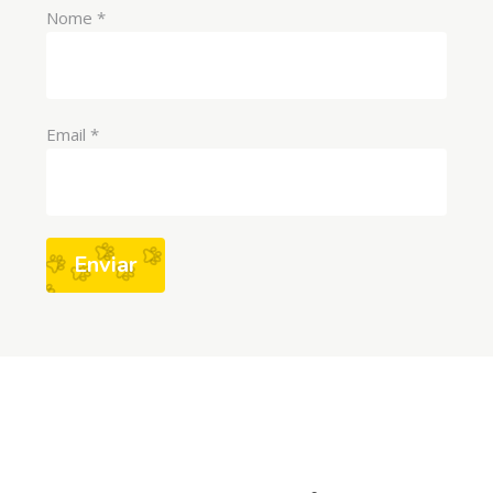
Nome
*
Email
*