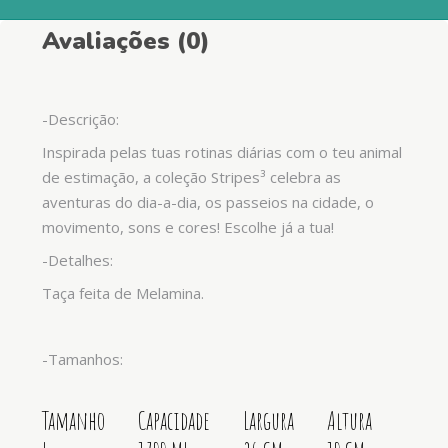
Avaliações (0)
-Descrição:
Inspirada pelas tuas rotinas diárias com o teu animal
de estimação, a coleção Stripes³ celebra as
aventuras do dia-a-dia, os passeios na cidade, o
movimento, sons e cores! Escolhe já a tua!
-Detalhes:
Taça feita de Melamina.
-Tamanhos:
Tamanho
Capacidade
Largura
Altura