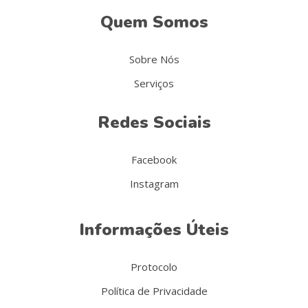
Quem Somos
Sobre Nós
Serviços
Redes Sociais
Facebook
Instagram
Informações Úteis
Protocolo
Política de Privacidade