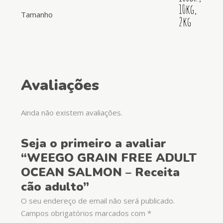
10kg,
Tamanho
2kg
Avaliações
Ainda não existem avaliações.
Seja o primeiro a avaliar
“WEEGO GRAIN FREE ADULT
OCEAN SALMON – Receita
cão adulto”
O seu endereço de email não será publicado.
Campos obrigatórios marcados com
*