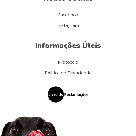
Facebook
Instagram
Informações Úteis
Protocolo
Política de Privacidade