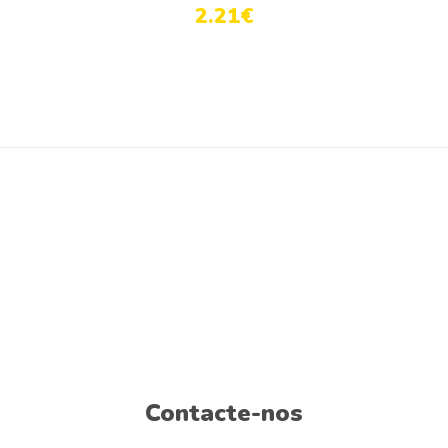
2.21
€
Contacte-nos