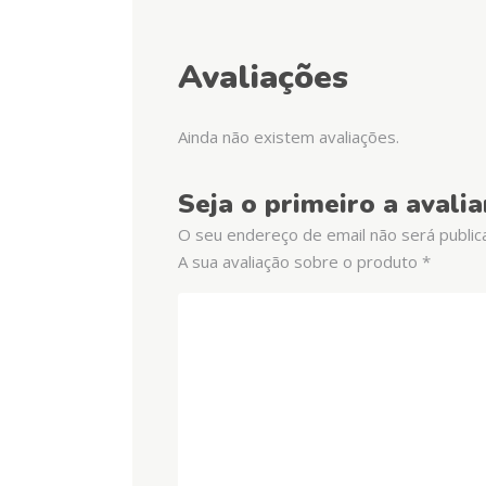
Avaliações
Ainda não existem avaliações.
Seja o primeiro a avali
O seu endereço de email não será public
A sua avaliação sobre o produto
*