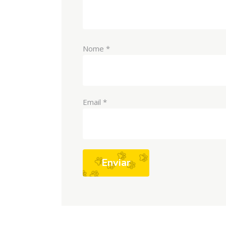
Nome
*
Email
*