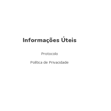
Informações Úteis
Protocolo
Política de Privacidade