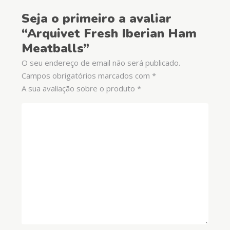
Seja o primeiro a avaliar
“Arquivet Fresh Iberian Ham
Meatballs”
O seu endereço de email não será publicado.
Campos obrigatórios marcados com
*
A sua avaliação sobre o produto
*