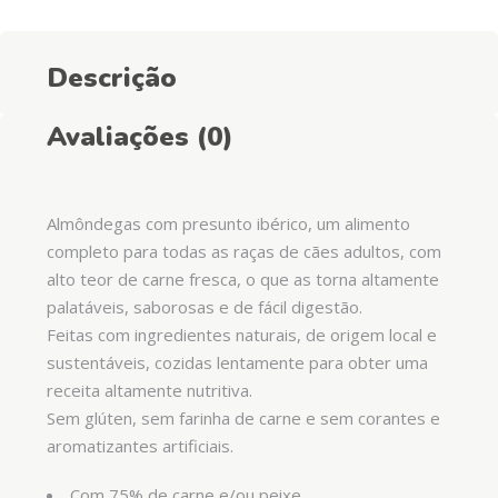
Descrição
Avaliações (0)
Almôndegas com presunto ibérico, um alimento
completo para todas as raças de cães adultos, com
alto teor de carne fresca, o que as torna altamente
palatáveis, saborosas e de fácil digestão.
Feitas com ingredientes naturais, de origem local e
sustentáveis, cozidas lentamente para obter uma
receita altamente nutritiva.
Sem glúten, sem farinha de carne e sem corantes e
aromatizantes artificiais.
Com 75% de carne e/ou peixe.