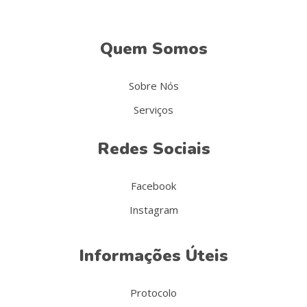
Quem Somos
Sobre Nós
Serviços
Redes Sociais
Facebook
Instagram
Informações Úteis
Protocolo