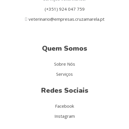
(+351) 924 047 759
veterinario@empresas.cruzamarela.pt
Quem Somos
Sobre Nós
Serviços
Redes Sociais
Facebook
Instagram