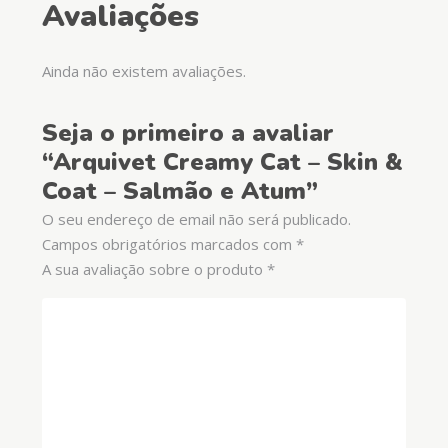
Avaliações
Ainda não existem avaliações.
Seja o primeiro a avaliar
“Arquivet Creamy Cat – Skin &
Coat – Salmão e Atum”
O seu endereço de email não será publicado.
Campos obrigatórios marcados com
*
A sua avaliação sobre o produto
*