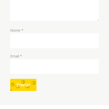
Nome
*
Email
*