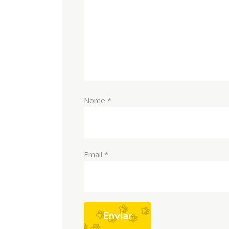
Nome
*
Email
*