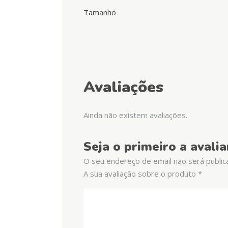
Tamanho
Avaliações
Ainda não existem avaliações.
Seja o primeiro a avali
O seu endereço de email não será public
A sua avaliação sobre o produto
*