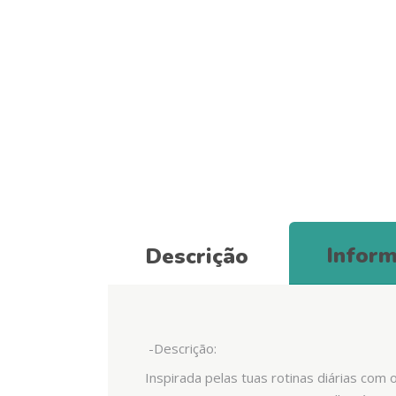
Inform
Descrição
-Descrição:
Inspirada pelas tuas rotinas diárias com 