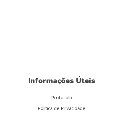
Informações Úteis
Protocolo
Política de Privacidade