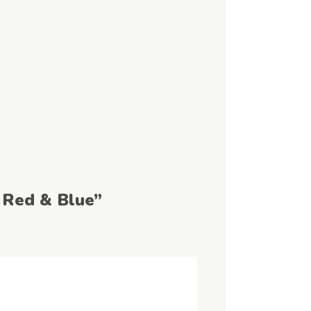
3 Red & Blue”