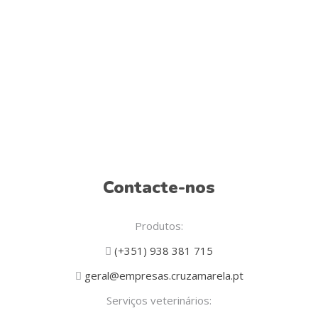
Contacte-nos
Produtos:
(+351) 938 381 715
geral@empresas.cruzamarela.pt
Serviços veterinários: