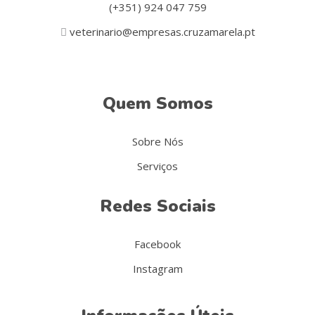
(+351) 924 047 759
veterinario@empresas.cruzamarela.pt
Quem Somos
Sobre Nós
Serviços
Redes Sociais
Facebook
Instagram