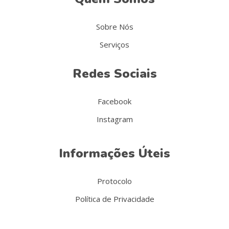
Sobre Nós
Serviços
Redes Sociais
Facebook
Instagram
Informações Úteis
Protocolo
Política de Privacidade