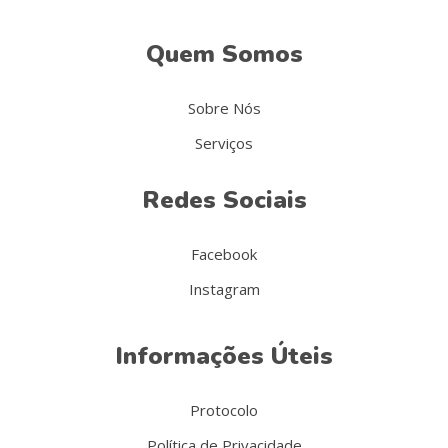
Quem Somos
Sobre Nós
Serviços
Redes Sociais
Facebook
Instagram
Informações Úteis
Protocolo
Política de Privacidade