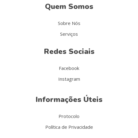
Quem Somos
Sobre Nós
Serviços
Redes Sociais
Facebook
Instagram
Informações Úteis
Protocolo
Política de Privacidade