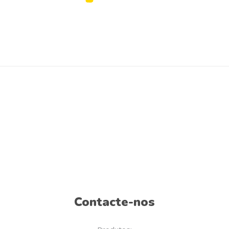
Contacte-nos