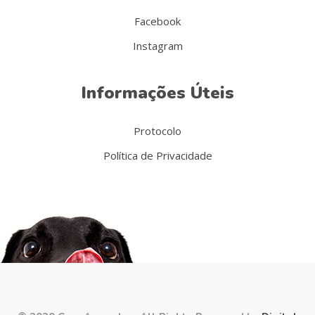
Facebook
Instagram
Informações Úteis
Protocolo
Política de Privacidade