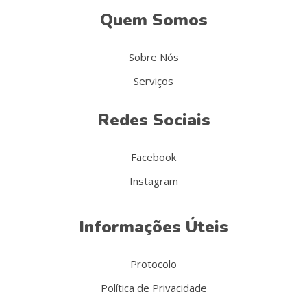
Quem Somos
Sobre Nós
Serviços
Redes Sociais
Facebook
Instagram
Informações Úteis
Protocolo
Política de Privacidade