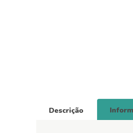
Inform
Descrição