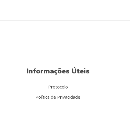
Informações Úteis
Protocolo
Política de Privacidade