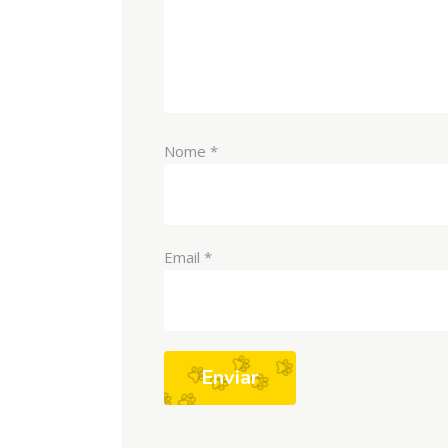
Nome
*
Email
*