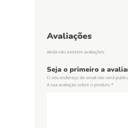
Avaliações
Ainda não existem avaliações.
Seja o primeiro a aval
O seu endereço de email não será public
A sua avaliação sobre o produto
*