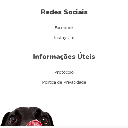
Redes Sociais
Facebook
Instagram
Informações Úteis
Protocolo
Política de Privacidade