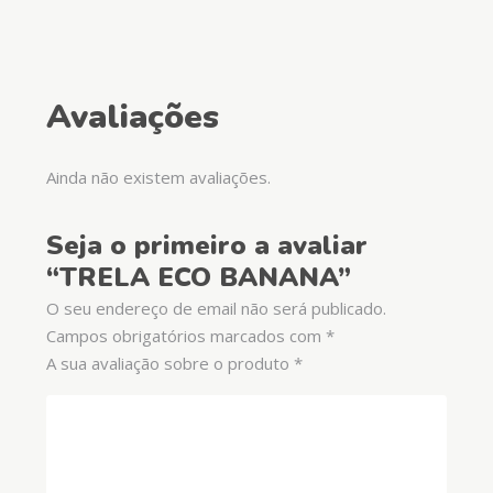
Avaliações
Ainda não existem avaliações.
Seja o primeiro a avaliar
“TRELA ECO BANANA”
O seu endereço de email não será publicado.
Campos obrigatórios marcados com
*
A sua avaliação sobre o produto
*