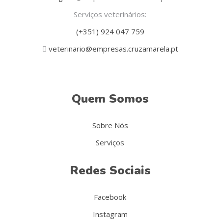
Serviços veterinários:
(+351) 924 047 759
veterinario@empresas.cruzamarela.pt
Quem Somos
Sobre Nós
Serviços
Redes Sociais
Facebook
Instagram