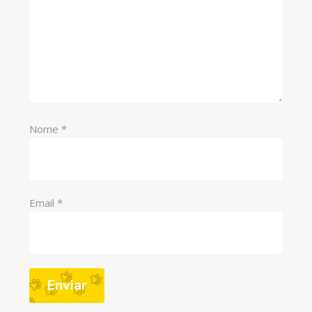
Nome
*
Email
*