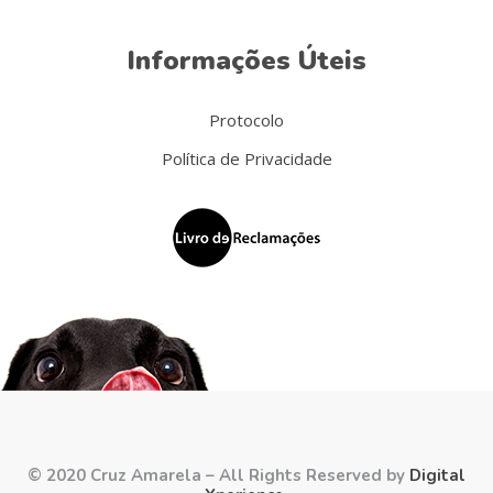
Informações Úteis
Protocolo
Política de Privacidade
© 2020 Cruz Amarela – All Rights Reserved by
Digital