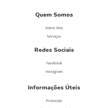
Quem Somos
Sobre Nós
Serviços
Redes Sociais
Facebook
Instagram
Informações Úteis
Protocolo