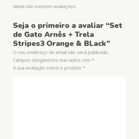
Ainda não existem avaliações.
Seja o primeiro a avaliar “Set
de Gato Arnês + Trela
Stripes3 Orange & BLack”
O seu endereço de email não será publicado.
Campos obrigatórios marcados com
*
A sua avaliação sobre o produto
*