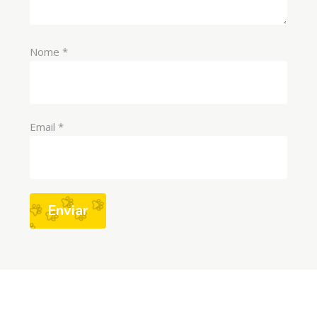
Nome
*
Email
*