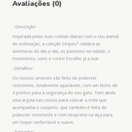
Avaliações (0)
-Descrição:
Inspirada pelas tuas rotinas diárias com o teu animal
de estimação, a coleção Stripes³ celebra as
aventuras do dia-a-dia, os passeios na cidade, o
movimento, sons e cores! Escolhe já a tua!
-Detalhes:
Os nossos arneses são feito de poliester
resistente, totalmente ajustáveis, com um fecho de
4 pontos para a segurança do seu gato. Tem ainda
uma argola nas costas para colocar a trela que
acompanha o conjunto, que também é feita de
poliester resistente e com neoprene na alça para
um toque confortável e suave.
-Tamanho: