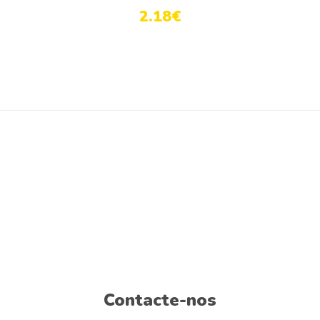
2.18
€
Contacte-nos