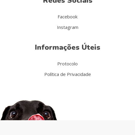
Redes Sociais
Facebook
Instagram
Informações Úteis
Protocolo
Política de Privacidade