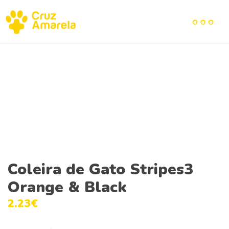
Coleira de Gato Stripes3
Orange & Black
2.23
€