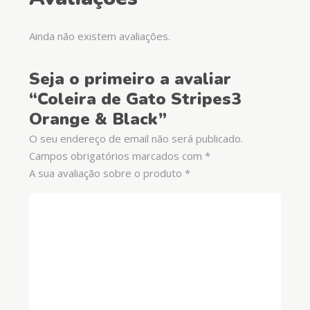
Ainda não existem avaliações.
Seja o primeiro a avaliar
“Coleira de Gato Stripes3
Orange & Black”
O seu endereço de email não será publicado.
Campos obrigatórios marcados com
*
A sua avaliação sobre o produto
*