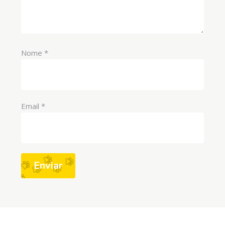
Nome
*
Email
*