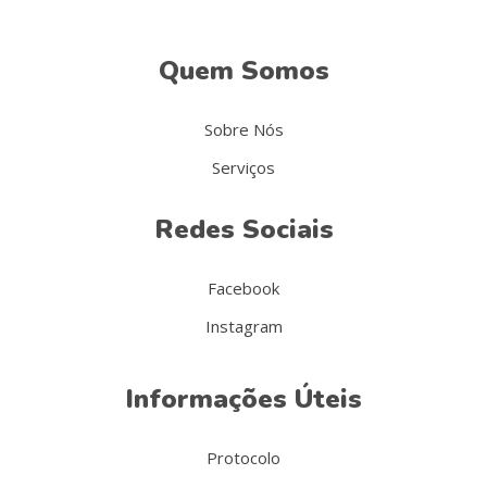
Quem Somos
Sobre Nós
Serviços
Redes Sociais
Facebook
Instagram
Informações Úteis
Protocolo