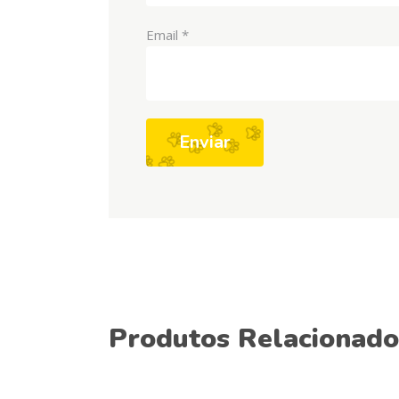
Email
*
Produtos Relacionado