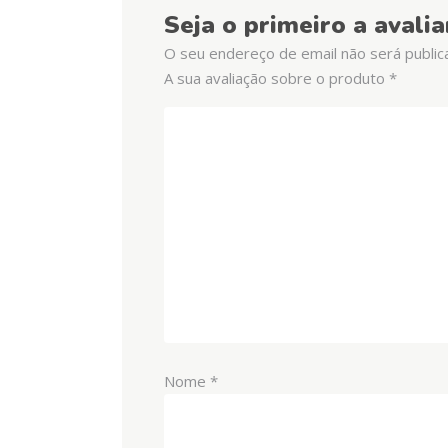
Seja o primeiro a ava
O seu endereço de email não será public
A sua avaliação sobre o produto
*
Nome
*