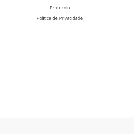
Protocolo
Política de Privacidade