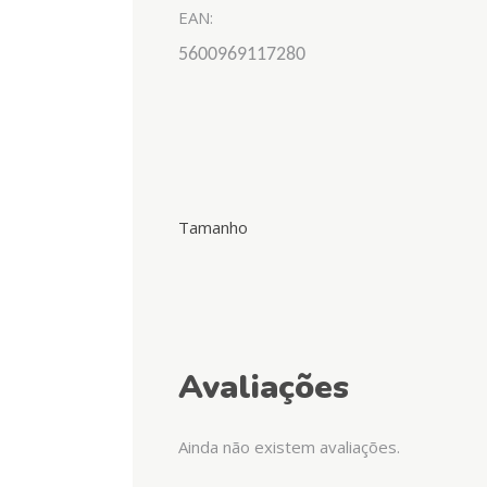
EAN:
5600969117280
Tamanho
Avaliações
Ainda não existem avaliações.