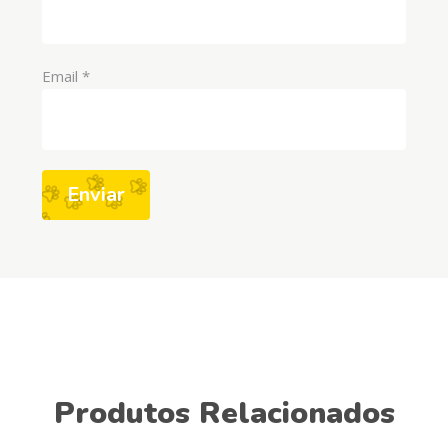
Email
*
Produtos Relacionados