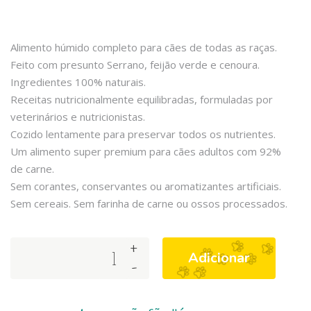
Alimento húmido completo para cães de todas as raças.
Feito com presunto Serrano, feijão verde e cenoura.
Ingredientes 100% naturais.
Receitas nutricionalmente equilibradas, formuladas por
veterinários e nutricionistas.
Cozido lentamente para preservar todos os nutrientes.
Um alimento super premium para cães adultos com 92%
de carne.
Sem corantes, conservantes ou aromatizantes artificiais.
Sem cereais. Sem farinha de carne ou ossos processados.
+
Arquivet
Adicionar
-
Wet
Food
Presunto