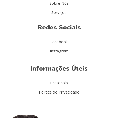
Sobre Nós
Serviços
Redes Sociais
Facebook
Instagram
Informações Úteis
Protocolo
Política de Privacidade