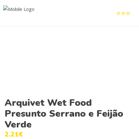
Arquivet Wet Food
Presunto Serrano e Feijão
Verde
2.21
€