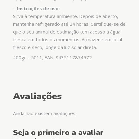
– Instruções de uso:
Sirva à temperatura ambiente. Depois de aberto,
mantenha refrigerado até 24 horas. Certifique-se de
que o seu animal de estimação tem acesso a água
fresca em todos os momentos. Armazene em local
fresco e seco, longe da luz solar direta.
400gr – 5011; EAN: 8435117874572
Avaliações
Ainda não existem avaliações.
Seja o primeiro a avaliar