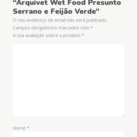
“Arquivet Wet Food Presunto
Serrano e Feijão Verde”
O seu endereço de email não será publicado.
Campos obrigatórios marcados com
*
A sua avaliação sobre o produto
*
Nome
*