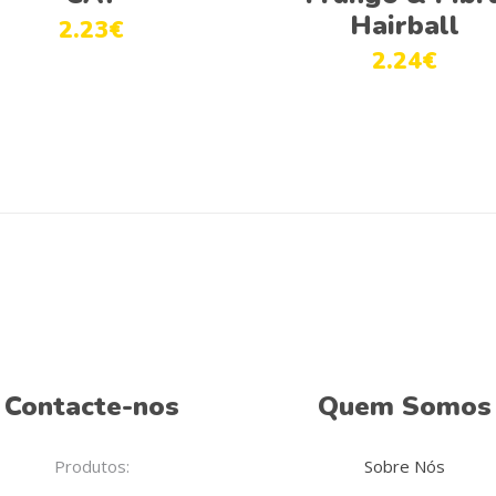
Hairball
2.23
€
2.24
€
Contacte-nos
Quem Somos
Produtos:
Sobre Nós