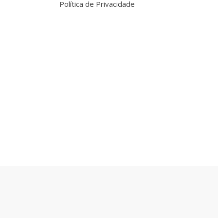
Política de Privacidade