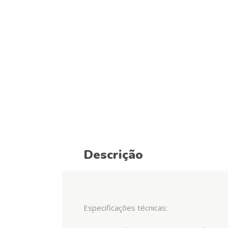
Descrição
Especificações técnicas: