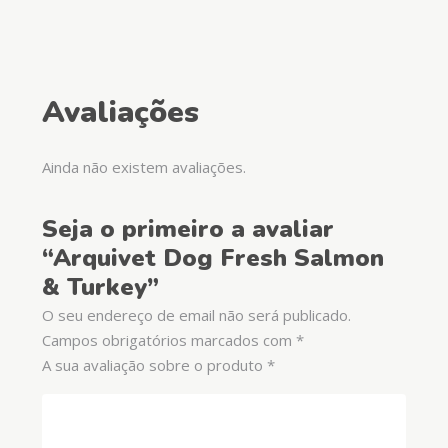
Avaliações
Ainda não existem avaliações.
Seja o primeiro a avaliar
“Arquivet Dog Fresh Salmon
& Turkey”
O seu endereço de email não será publicado.
Campos obrigatórios marcados com
*
A sua avaliação sobre o produto
*