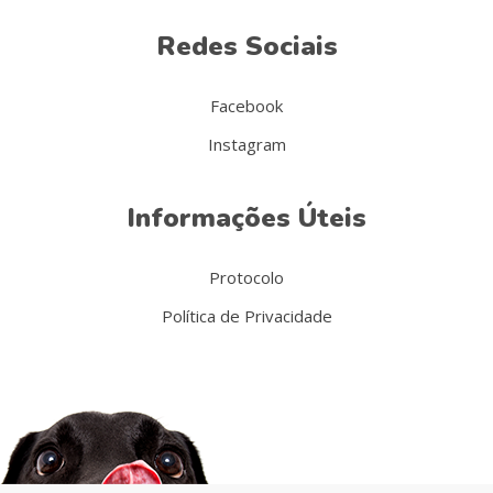
Redes Sociais
Facebook
Instagram
Informações Úteis
Protocolo
Política de Privacidade