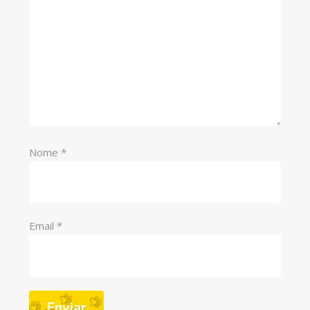
Nome
*
Email
*