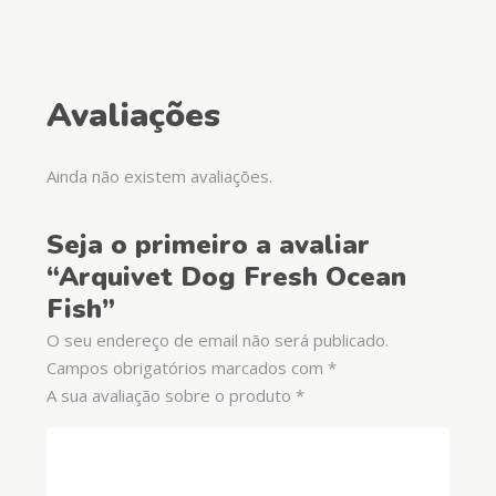
Avaliações
Ainda não existem avaliações.
Seja o primeiro a avaliar
“Arquivet Dog Fresh Ocean
Fish”
O seu endereço de email não será publicado.
Campos obrigatórios marcados com
*
A sua avaliação sobre o produto
*