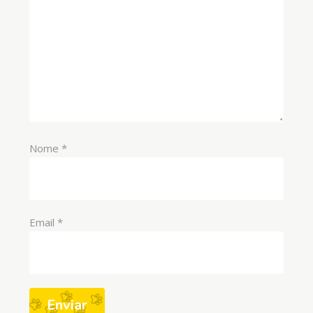
Nome
*
Email
*