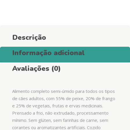
Descrição
Informação adicional
Avaliações (0)
Alimento completo semi-úmido para todos os tipos
de cães adultos, com 55% de peixe, 20% de frango
e 25% de vegetais, frutas e ervas medicinais.
Prensado a frio, não extrudado, processamento
mínimo. Sem glúten, sem farinhas de carne, sem
corantes ou aromatizantes artificiais. Cozido