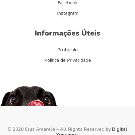
Facebook
Instagram
Informações Úteis
Protocolo
Política de Privacidade
© 2020 Cruz Amarela – All Rights Reserved by
Digital
Xperience
.