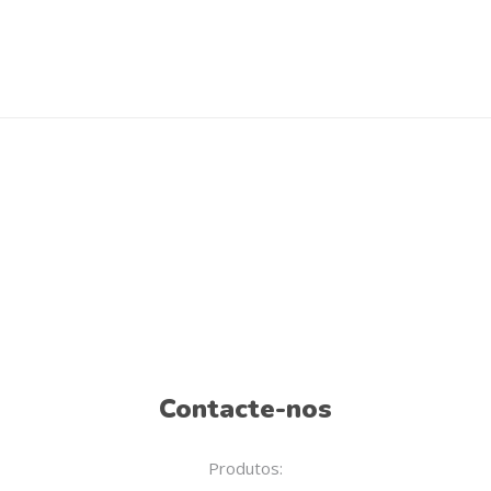
Contacte-nos
Produtos: