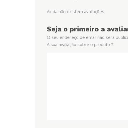
Ainda não existem avaliações.
Seja o primeiro a avali
O seu endereço de email não será public
A sua avaliação sobre o produto
*