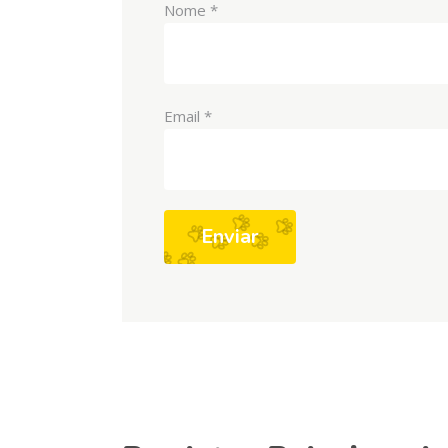
Nome
*
Email
*