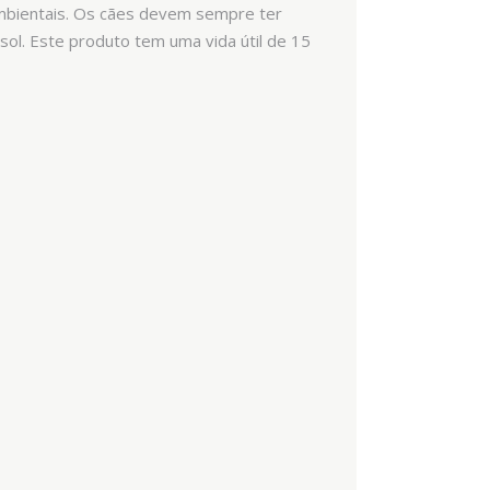
ambientais. Os cães devem sempre ter
 sol. Este produto tem uma vida útil de 15