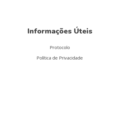
Informações Úteis
Protocolo
Política de Privacidade