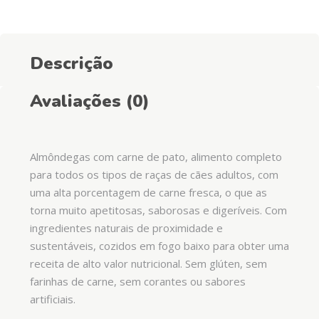
Descrição
Avaliações (0)
Almôndegas com carne de pato, alimento completo
para todos os tipos de raças de cães adultos, com
uma alta porcentagem de carne fresca, o que as
torna muito apetitosas, saborosas e digeríveis. Com
ingredientes naturais de proximidade e
sustentáveis, cozidos em fogo baixo para obter uma
receita de alto valor nutricional. Sem glúten, sem
farinhas de carne, sem corantes ou sabores
artificiais.