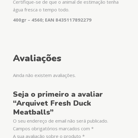
Certifique-se de que o animal de estimação tenha
água fresca o tempo todo.
400gr – 4560; EAN 8435117892279
Avaliações
Ainda não existem avaliações.
Seja o primeiro a avaliar
“Arquivet Fresh Duck
Meatballs”
O seu endereço de email não será publicado.
Campos obrigatórios marcados com
*
A sua avaliação sobre o produto
*