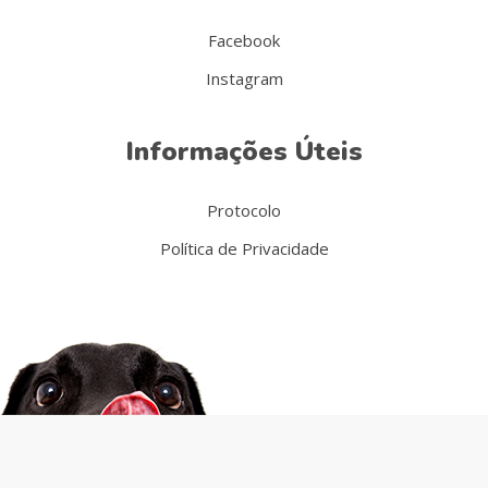
Facebook
Instagram
Informações Úteis
Protocolo
Política de Privacidade