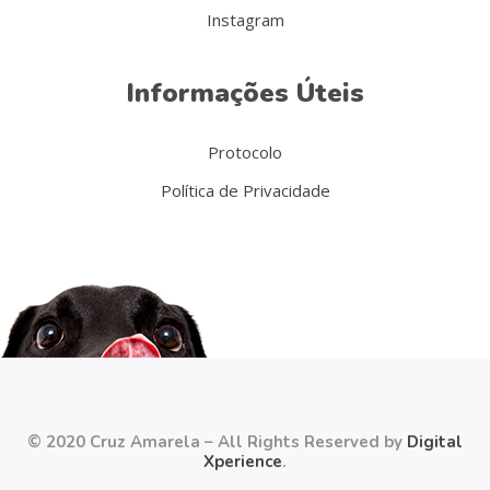
Instagram
Informações Úteis
Protocolo
Política de Privacidade
© 2020 Cruz Amarela – All Rights Reserved by
Digital
Xperience
.