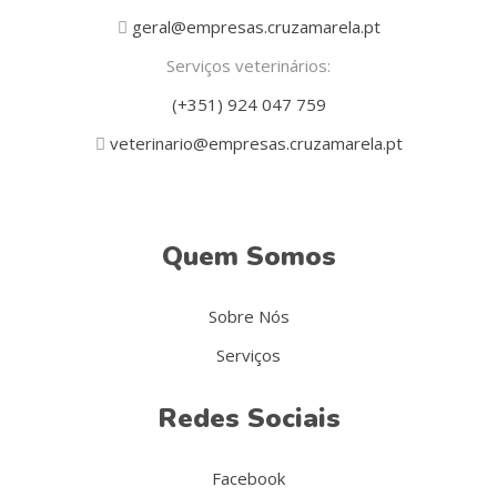
geral@empresas.cruzamarela.pt
Serviços veterinários:
(+351) 924 047 759
veterinario@empresas.cruzamarela.pt
Quem Somos
Sobre Nós
Serviços
Redes Sociais
Facebook