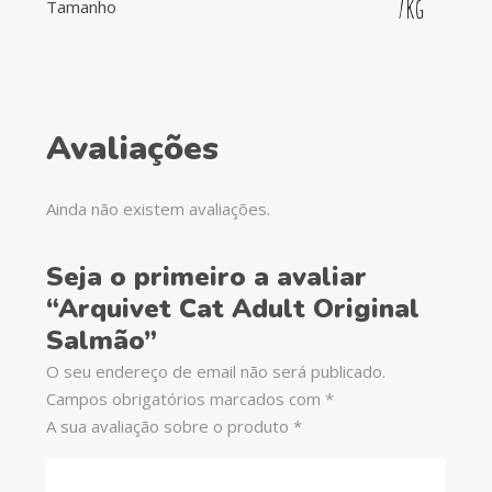
7kg
Tamanho
Avaliações
Ainda não existem avaliações.
Seja o primeiro a avaliar
“Arquivet Cat Adult Original
Salmão”
O seu endereço de email não será publicado.
Campos obrigatórios marcados com
*
A sua avaliação sobre o produto
*