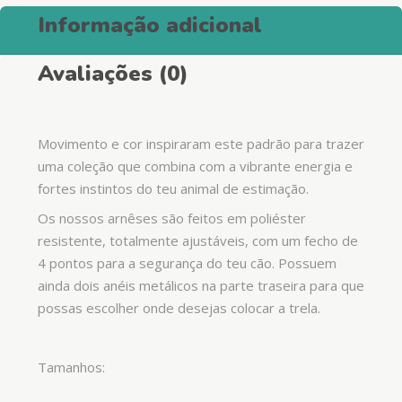
Informação adicional
Avaliações (0)
Movimento e cor inspiraram este padrão para trazer
uma coleção que combina com a vibrante energia e
fortes instintos do teu animal de estimação.
Os nossos arnêses são feitos em poliéster
resistente, totalmente ajustáveis, com um fecho de
4 pontos para a segurança do teu cão. Possuem
ainda dois anéis metálicos na parte traseira para que
possas escolher onde desejas colocar a trela.
Tamanhos: