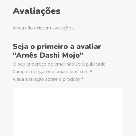
Avaliações
Ainda não existem avaliações.
Seja o primeiro a avaliar
“Arnês Dashi Mojo”
O seu endereço de email não será publicado.
Campos obrigatórios marcados com
*
A sua avaliação sobre o produto
*