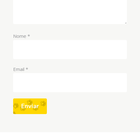
Nome
*
Email
*