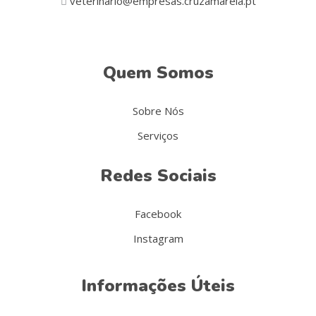
veterinario@empresas.cruzamarela.pt
Quem Somos
Sobre Nós
Serviços
Redes Sociais
Facebook
Instagram
Informações Úteis