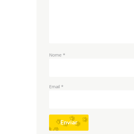
Nome
*
Email
*