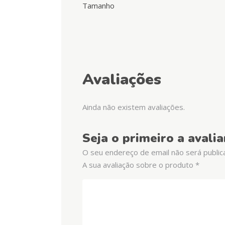
Tamanho
Avaliações
Ainda não existem avaliações.
Seja o primeiro a avali
O seu endereço de email não será public
A sua avaliação sobre o produto
*