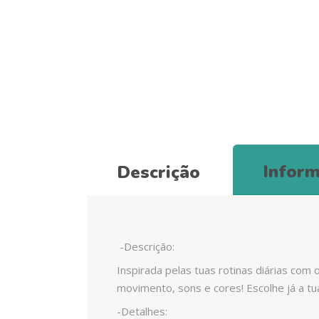
Inform
Descrição
-Descrição:
Inspirada pelas tuas rotinas diárias com 
movimento, sons e cores! Escolhe já a tu
-Detalhes: