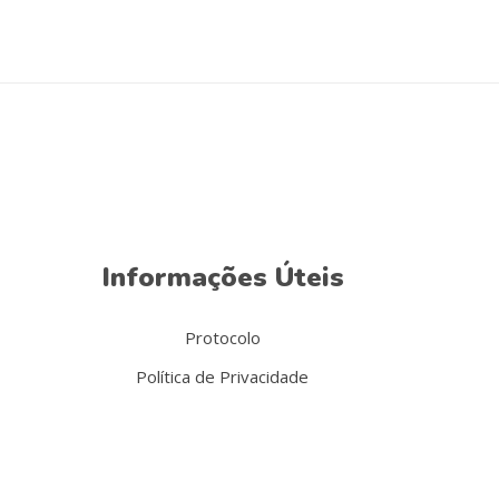
Informações Úteis
Protocolo
Política de Privacidade