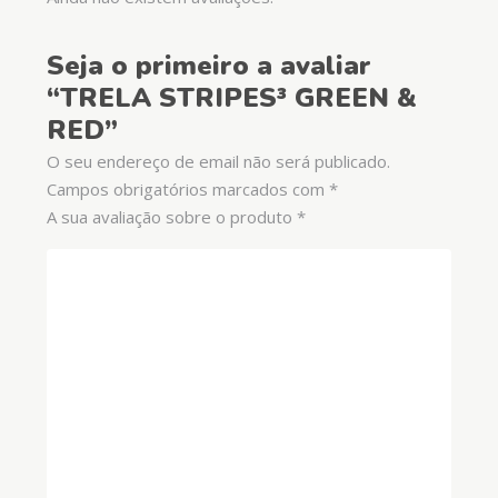
Seja o primeiro a avaliar
“TRELA STRIPES³ GREEN &
RED”
O seu endereço de email não será publicado.
Campos obrigatórios marcados com
*
A sua avaliação sobre o produto
*