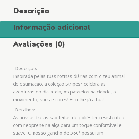
Descrição
Informação adicional
Avaliações (0)
-Descrição:
Inspirada pelas tuas rotinas diárias com o teu animal
de estimação, a coleção Stripes³ celebra as
aventuras do dia-a-dia, os passeios na cidade, o
movimento, sons e cores! Escolhe já a tua!
-Detalhes:
As nossas trelas são feitas de poliéster resistente e
com neoprene na alça para um toque confortável e
suave. O nosso gancho de 360º possui um