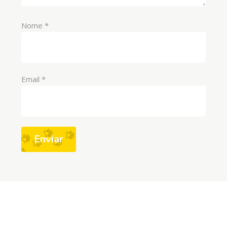
Nome
*
Email
*