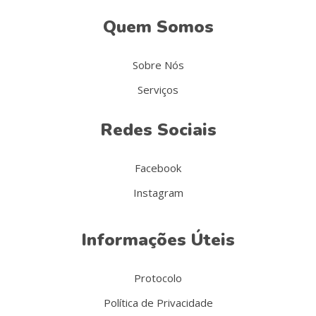
Quem Somos
Sobre Nós
Serviços
Redes Sociais
Facebook
Instagram
Informações Úteis
Protocolo
Política de Privacidade