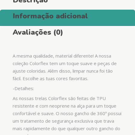
Descrição
Informação adicional
Avaliações (0)
A mesma qualidade, material diferente! A nossa
coleção Colorflex tem um toque suave e peças de
ajuste coloridas. Além disso, limpar nunca foi tão
fácil. Escolhe as tuas cores favoritas.
-Detalhes:
As nossas trelas Colorflex são feitas de TPU
resistente e com neoprene na alça para um toque
confortável e suave. O nosso gancho de 360º possui
um tratamento de segurança exclusiva que trava
mais rapidamente do que qualquer outro gancho do