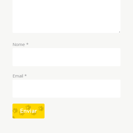
Nome
*
Email
*