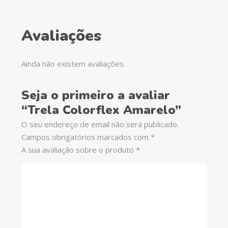
Avaliações
Ainda não existem avaliações.
Seja o primeiro a avaliar
“Trela Colorflex Amarelo”
O seu endereço de email não será publicado.
Campos obrigatórios marcados com
*
A sua avaliação sobre o produto
*