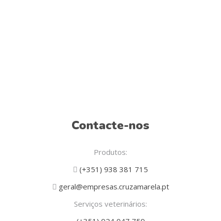
Contacte-nos
Produtos:
(+351) 938 381 715
geral@empresas.cruzamarela.pt
Serviços veterinários: