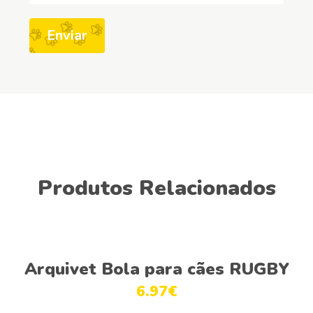
Produtos Relacionados
Adicionar
Arquivet Bola para cães RUGBY
6.97
€