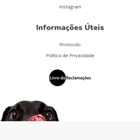
Instagram
Informações Úteis
Protocolo
Política de Privacidade