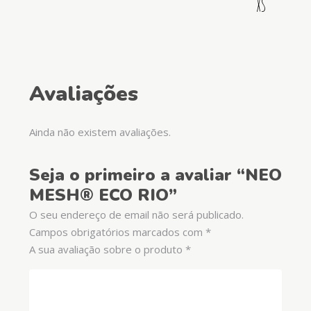
XS
Avaliações
Ainda não existem avaliações.
Seja o primeiro a avaliar “NEO
MESH® ECO RIO”
O seu endereço de email não será publicado.
Campos obrigatórios marcados com
*
A sua avaliação sobre o produto
*