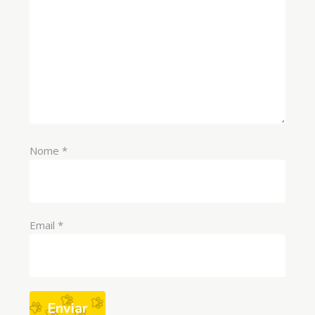
Nome
*
Email
*